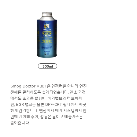
300ml
Smog Doctor VB01은 인젝터뿐 아니라 엔진
전체를 관리하도록 설계되었습니다. 연소 과정
에서도 효과를 발휘해, 배기밸브와 터보차저
핀, EGR 밸브는 물론 DPF·CRT 필터까지 깨끗
하게 관리합니다. 엔진에서 배기 시스템까지 한
번에 케어해 주어, 성능은 높이고 배출가스는
줄여줍니다.