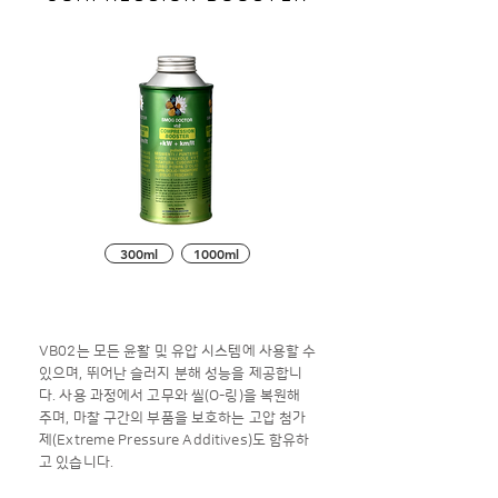
300ml
1000ml
VB02는 모든 윤활 및 유압 시스템에 사용할 수
있으며, 뛰어난 슬러지 분해 성능을 제공합니
다. 사용 과정에서 고무와 씰(O-링)을 복원해
주며, 마찰 구간의 부품을 보호하는 고압 첨가
제(Extreme Pressure Additives)도 함유하
고 있습니다.