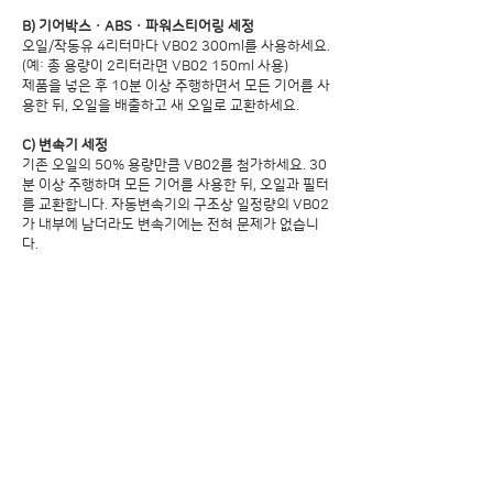
B) 기어박스 · ABS · 파워스티어링 세정
오일/작동유 4리터마다 VB02 300ml를 사용하세요.
(예: 총 용량이 2리터라면 VB02 150ml 사용)
제품을 넣은 후 10분 이상 주행하면서 모든 기어를 사
용한 뒤, 오일을 배출하고 새 오일로 교환하세요.
C) 변속기 세정
기존 오일의 50% 용량만큼 VB02를 첨가하세요. 30
분 이상 주행하며 모든 기어를 사용한 뒤, 오일과 필터
를 교환합니다. 자동변속기의 구조상 일정량의 VB02
가 내부에 남더라도 변속기에는 전혀 문제가 없습니
다.