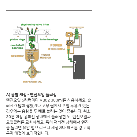
A) 윤활 세정 – 엔진오일 플러싱
엔진오일 5리터마다 VB02 300ml를 사용하세요. 슬
러지가 많이 쌓였거나 고무 씰에서 오일 누유가 있는
경우에는 용량을 두 배로 늘리는 것이 좋습니다. 최소
30분 이상 공회전 상태에서 플러싱한 뒤, 엔진오일과
오일필터를 교환하세요. 특히 저회전 상태에서 엔진
을 돌리면 유압 밸브 리프터 세정이나 피스톤 링 고착
문제 해결에 효과적입니다.